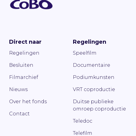
Direct naar
Regelingen
Regelingen
Speelfilm
Besluiten
Documentaire
Filmarchief
Podiumkunsten
Nieuws
VRT coproductie
Over het fonds
Duitse publieke
omroep coproductie
Contact
Teledoc
Telefilm