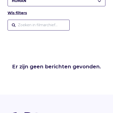
HUMAN
Wis filters
Er zijn geen berichten gevonden.