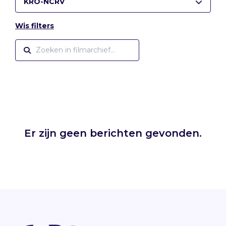
KRO-NCRV
Wis filters
Er zijn geen berichten gevonden.