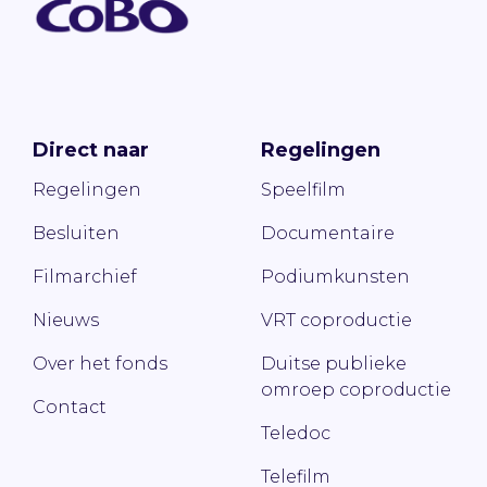
Direct naar
Regelingen
Regelingen
Speelfilm
Besluiten
Documentaire
Filmarchief
Podiumkunsten
Nieuws
VRT coproductie
Over het fonds
Duitse publieke
omroep coproductie
Contact
Teledoc
Telefilm