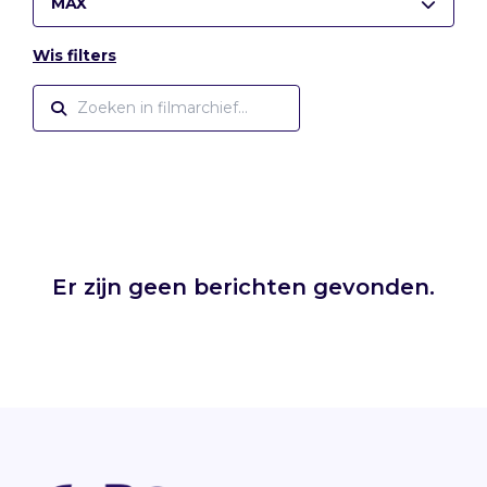
MAX
Wis filters
Er zijn geen berichten gevonden.