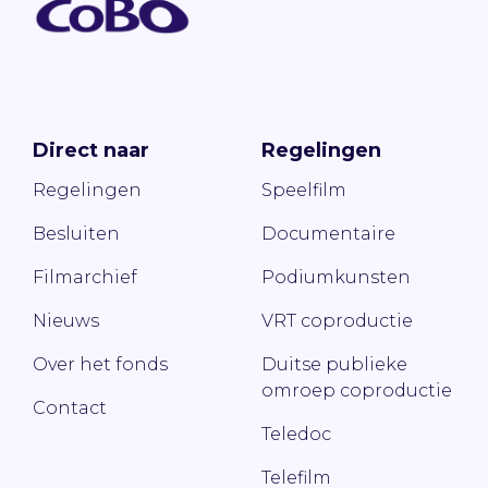
Direct naar
Regelingen
Regelingen
Speelfilm
Besluiten
Documentaire
Filmarchief
Podiumkunsten
Nieuws
VRT coproductie
Over het fonds
Duitse publieke
omroep coproductie
Contact
Teledoc
Telefilm