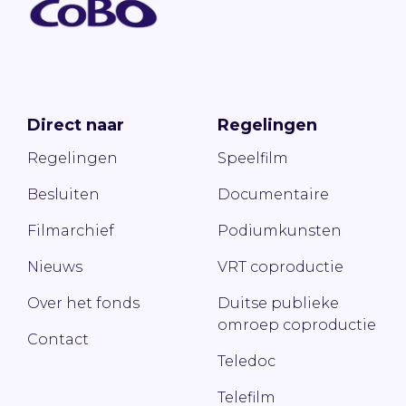
Direct naar
Regelingen
Regelingen
Speelfilm
Besluiten
Documentaire
Filmarchief
Podiumkunsten
Nieuws
VRT coproductie
Over het fonds
Duitse publieke
omroep coproductie
Contact
Teledoc
Telefilm