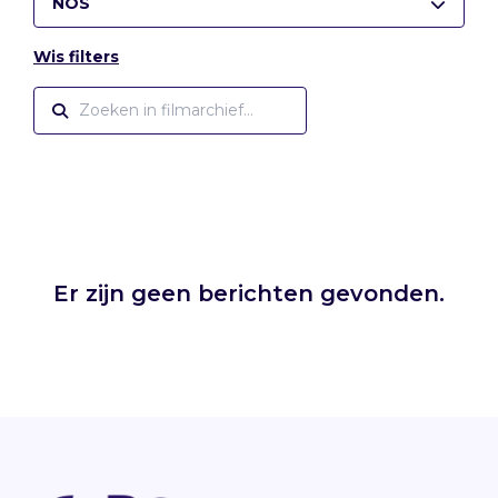
NOS
Wis filters
Er zijn geen berichten gevonden.