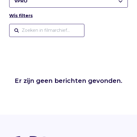
VPRO
Wis filters
Er zijn geen berichten gevonden.