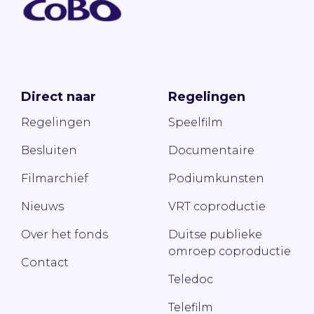
Direct naar
Regelingen
Regelingen
Speelfilm
Besluiten
Documentaire
Filmarchief
Podiumkunsten
Nieuws
VRT coproductie
Over het fonds
Duitse publieke
omroep coproductie
Contact
Teledoc
Telefilm