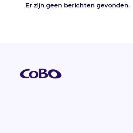
Er zijn geen berichten gevonden.