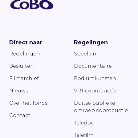
Direct naar
Regelingen
Regelingen
Speelfilm
Besluiten
Documentaire
Filmarchief
Podiumkunsten
Nieuws
VRT coproductie
Over het fonds
Duitse publieke
omroep coproductie
Contact
Teledoc
Telefilm