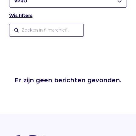
VPRO
Wis filters
Er zijn geen berichten gevonden.