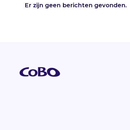
Er zijn geen berichten gevonden.