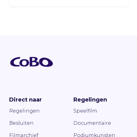
Direct naar
Regelingen
Regelingen
Speelfilm
Besluiten
Documentaire
Filmarchief
Podiumkunsten