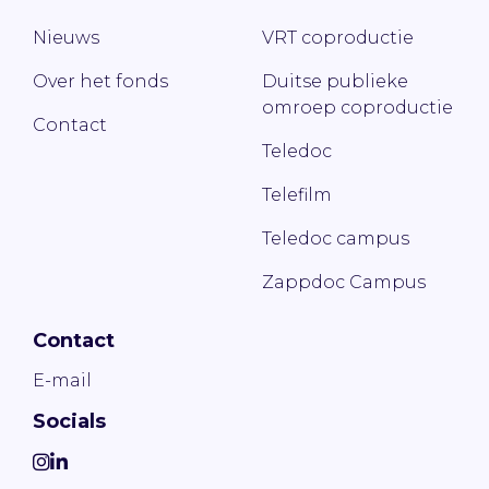
Nieuws
VRT coproductie
Over het fonds
Duitse publieke
omroep coproductie
Contact
Teledoc
Telefilm
Teledoc campus
Zappdoc Campus
Contact
E-mail
Socials