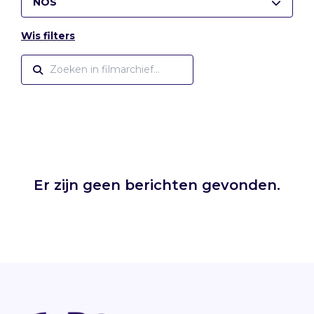
NOS
Wis filters
Er zijn geen berichten gevonden.