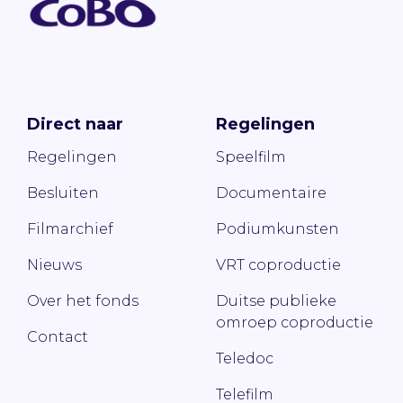
Direct naar
Regelingen
Regelingen
Speelfilm
Besluiten
Documentaire
Filmarchief
Podiumkunsten
Nieuws
VRT coproductie
Over het fonds
Duitse publieke
omroep coproductie
Contact
Teledoc
Telefilm