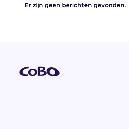
Er zijn geen berichten gevonden.