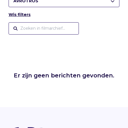
AVROTROS
Wis filters
Er zijn geen berichten gevonden.