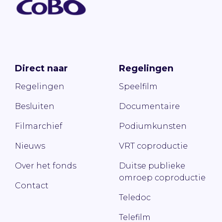
Direct naar
Regelingen
Regelingen
Speelfilm
Besluiten
Documentaire
Filmarchief
Podiumkunsten
Nieuws
VRT coproductie
Over het fonds
Duitse publieke
omroep coproductie
Contact
Teledoc
Telefilm