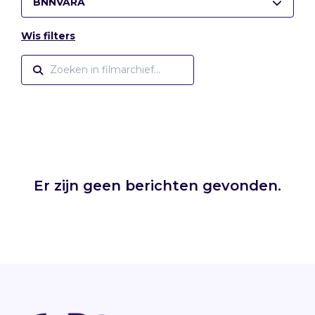
BNNVARA
Wis filters
Er zijn geen berichten gevonden.