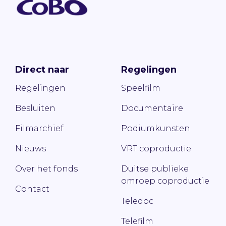
Direct naar
Regelingen
Regelingen
Speelfilm
Besluiten
Documentaire
Filmarchief
Podiumkunsten
Nieuws
VRT coproductie
Over het fonds
Duitse publieke
omroep coproductie
Contact
Teledoc
Telefilm