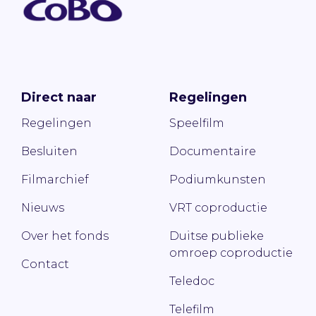
Direct naar
Regelingen
Regelingen
Speelfilm
Besluiten
Documentaire
Filmarchief
Podiumkunsten
Nieuws
VRT coproductie
Over het fonds
Duitse publieke
omroep coproductie
Contact
Teledoc
Telefilm