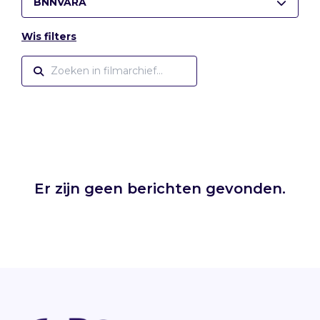
BNNVARA
Wis filters
Er zijn geen berichten gevonden.