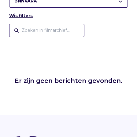
BNNVARA
Wis filters
Er zijn geen berichten gevonden.