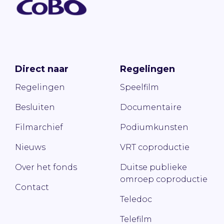
Direct naar
Regelingen
Regelingen
Speelfilm
Besluiten
Documentaire
Filmarchief
Podiumkunsten
Nieuws
VRT coproductie
Over het fonds
Duitse publieke
omroep coproductie
Contact
Teledoc
Telefilm