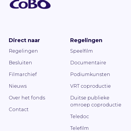
Direct naar
Regelingen
Regelingen
Speelfilm
Besluiten
Documentaire
Filmarchief
Podiumkunsten
Nieuws
VRT coproductie
Over het fonds
Duitse publieke
omroep coproductie
Contact
Teledoc
Telefilm