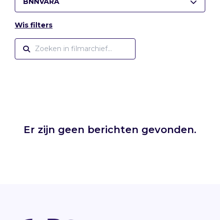
BNNVARA
Wis filters
Er zijn geen berichten gevonden.