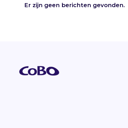
Er zijn geen berichten gevonden.