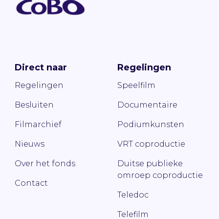
Direct naar
Regelingen
Regelingen
Speelfilm
Besluiten
Documentaire
Filmarchief
Podiumkunsten
Nieuws
VRT coproductie
Over het fonds
Duitse publieke
omroep coproductie
Contact
Teledoc
Telefilm