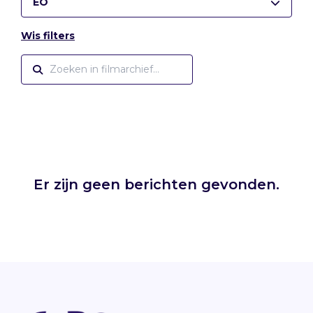
EO
Wis filters
Er zijn geen berichten gevonden.