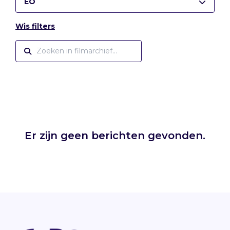
EO
Wis filters
Er zijn geen berichten gevonden.