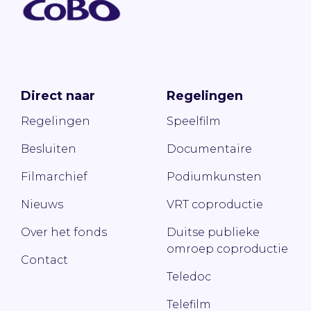
Direct naar
Regelingen
Regelingen
Speelfilm
Besluiten
Documentaire
Filmarchief
Podiumkunsten
Nieuws
VRT coproductie
Over het fonds
Duitse publieke
omroep coproductie
Contact
Teledoc
Telefilm