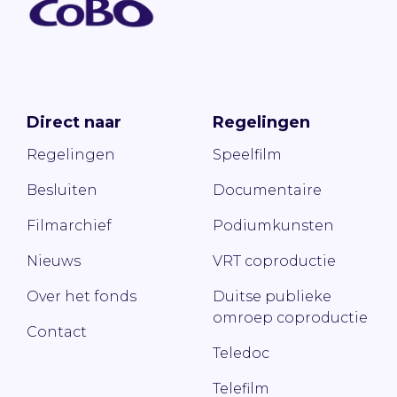
Direct naar
Regelingen
Regelingen
Speelfilm
Besluiten
Documentaire
Filmarchief
Podiumkunsten
Nieuws
VRT coproductie
Over het fonds
Duitse publieke
omroep coproductie
Contact
Teledoc
Telefilm