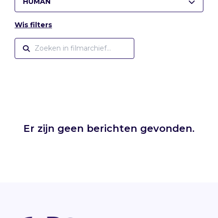
HUMAN
Wis filters
Er zijn geen berichten gevonden.