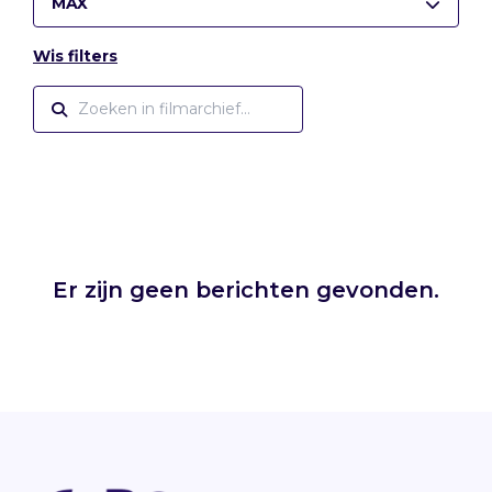
MAX
Wis filters
Er zijn geen berichten gevonden.