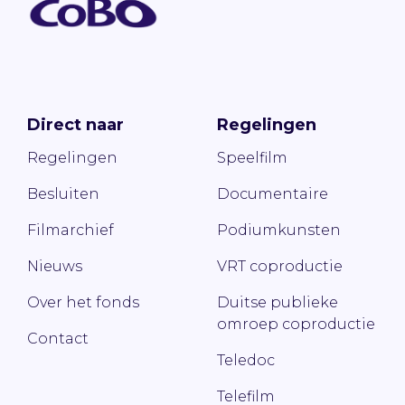
Direct naar
Regelingen
Regelingen
Speelfilm
Besluiten
Documentaire
Filmarchief
Podiumkunsten
Nieuws
VRT coproductie
Over het fonds
Duitse publieke
omroep coproductie
Contact
Teledoc
Telefilm