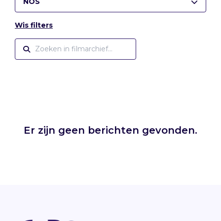
NOS
Wis filters
Er zijn geen berichten gevonden.