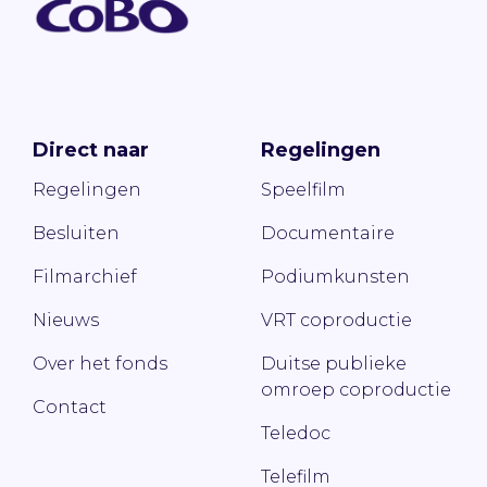
Direct naar
Regelingen
Regelingen
Speelfilm
Besluiten
Documentaire
Filmarchief
Podiumkunsten
Nieuws
VRT coproductie
Over het fonds
Duitse publieke
omroep coproductie
Contact
Teledoc
Telefilm