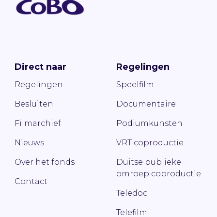
Direct naar
Regelingen
Regelingen
Speelfilm
Besluiten
Documentaire
Filmarchief
Podiumkunsten
Nieuws
VRT coproductie
Over het fonds
Duitse publieke
omroep coproductie
Contact
Teledoc
Telefilm