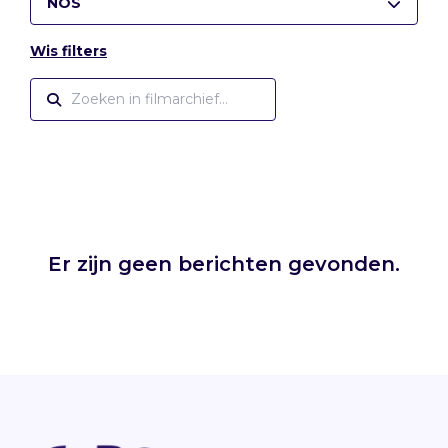
NOS
Wis filters
Er zijn geen berichten gevonden.