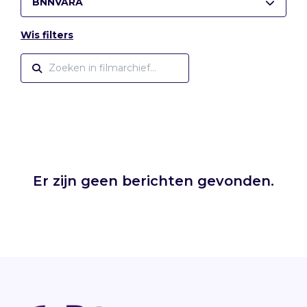
BNNVARA
Wis filters
Er zijn geen berichten gevonden.