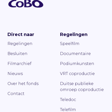
Direct naar
Regelingen
Regelingen
Speelfilm
Besluiten
Documentaire
Filmarchief
Podiumkunsten
Nieuws
VRT coproductie
Over het fonds
Duitse publieke
omroep coproductie
Contact
Teledoc
Telefilm