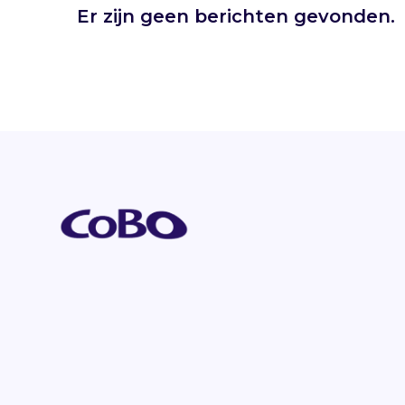
Er zijn geen berichten gevonden.