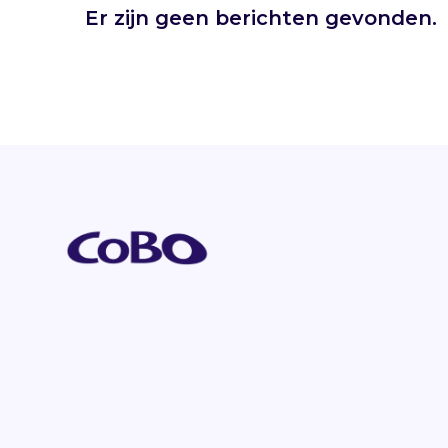
Er zijn geen berichten gevonden.