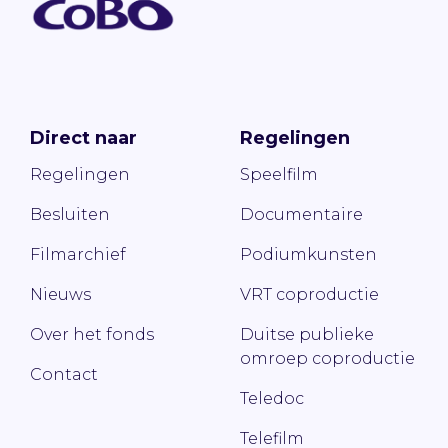
Direct naar
Regelingen
Regelingen
Speelfilm
Besluiten
Documentaire
Filmarchief
Podiumkunsten
Nieuws
VRT coproductie
Over het fonds
Duitse publieke
omroep coproductie
Contact
Teledoc
Telefilm