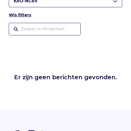
KRO-NCRV
Wis filters
Er zijn geen berichten gevonden.