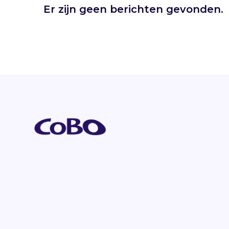
Er zijn geen berichten gevonden.