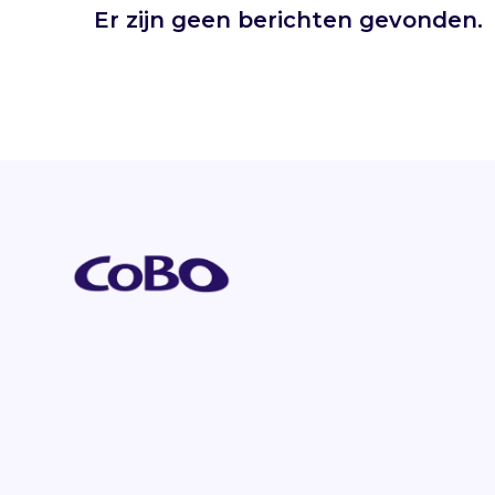
Er zijn geen berichten gevonden.