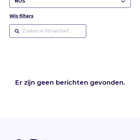
NOS
Wis filters
Er zijn geen berichten gevonden.