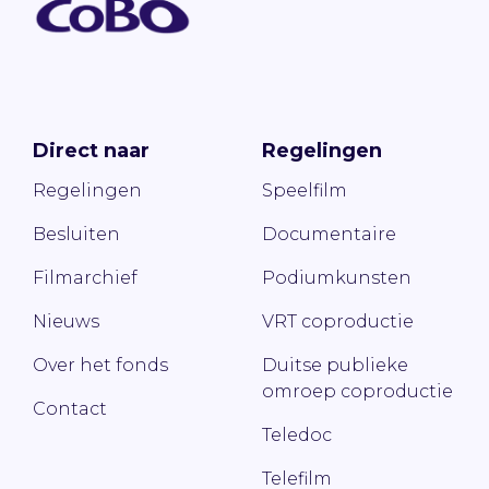
Direct naar
Regelingen
Regelingen
Speelfilm
Besluiten
Documentaire
Filmarchief
Podiumkunsten
Nieuws
VRT coproductie
Over het fonds
Duitse publieke
omroep coproductie
Contact
Teledoc
Telefilm