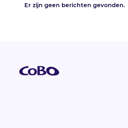
Er zijn geen berichten gevonden.