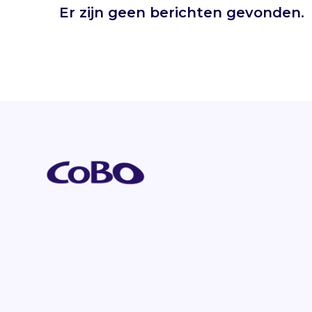
Er zijn geen berichten gevonden.