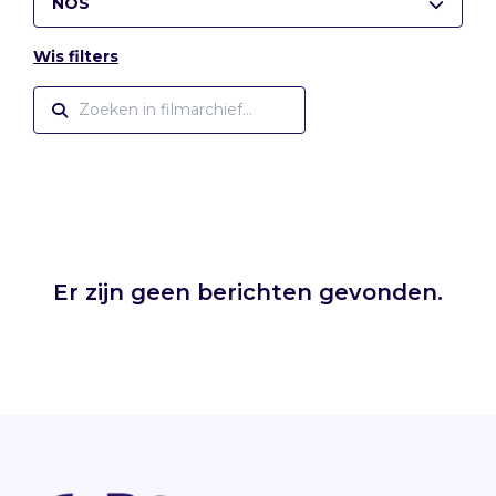
NOS
Wis filters
Er zijn geen berichten gevonden.