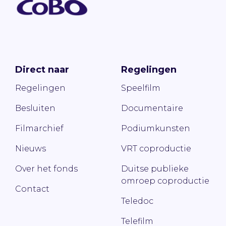
Direct naar
Regelingen
Regelingen
Speelfilm
Besluiten
Documentaire
Filmarchief
Podiumkunsten
Nieuws
VRT coproductie
Over het fonds
Duitse publieke
omroep coproductie
Contact
Teledoc
Telefilm