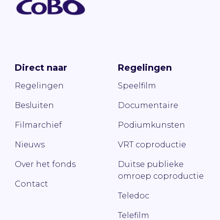
Direct naar
Regelingen
Regelingen
Speelfilm
Besluiten
Documentaire
Filmarchief
Podiumkunsten
Nieuws
VRT coproductie
Over het fonds
Duitse publieke
omroep coproductie
Contact
Teledoc
Telefilm