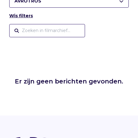
AVROTROS
Wis filters
Er zijn geen berichten gevonden.