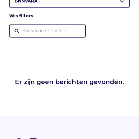
BNNVARA
Wis filters
Er zijn geen berichten gevonden.