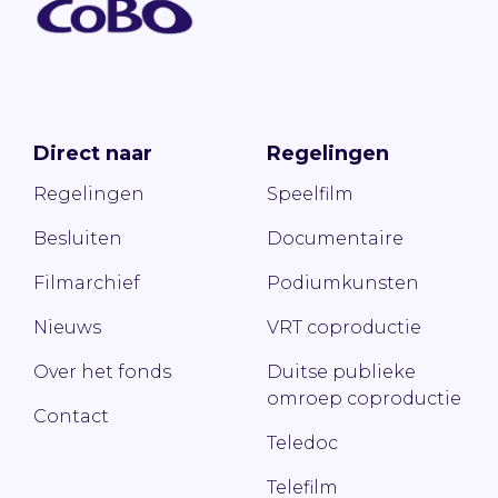
Direct naar
Regelingen
Regelingen
Speelfilm
Besluiten
Documentaire
Filmarchief
Podiumkunsten
Nieuws
VRT coproductie
Over het fonds
Duitse publieke
omroep coproductie
Contact
Teledoc
Telefilm