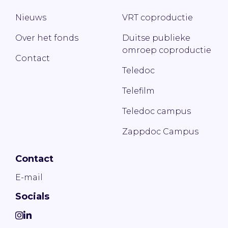
Nieuws
VRT coproductie
Over het fonds
Duitse publieke
omroep coproductie
Contact
Teledoc
Telefilm
Teledoc campus
Zappdoc Campus
Contact
E-mail
Socials