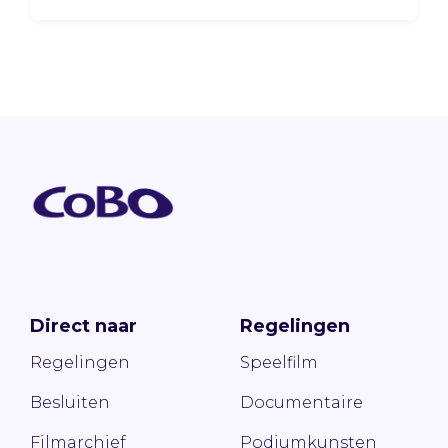
Direct naar
Regelingen
Regelingen
Speelfilm
Besluiten
Documentaire
Filmarchief
Podiumkunsten