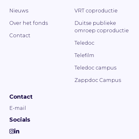
Nieuws
VRT coproductie
Over het fonds
Duitse publieke
omroep coproductie
Contact
Teledoc
Telefilm
Teledoc campus
Zappdoc Campus
Contact
E-mail
Socials