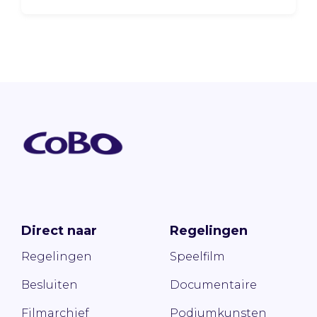
Direct naar
Regelingen
Regelingen
Speelfilm
Besluiten
Documentaire
Filmarchief
Podiumkunsten