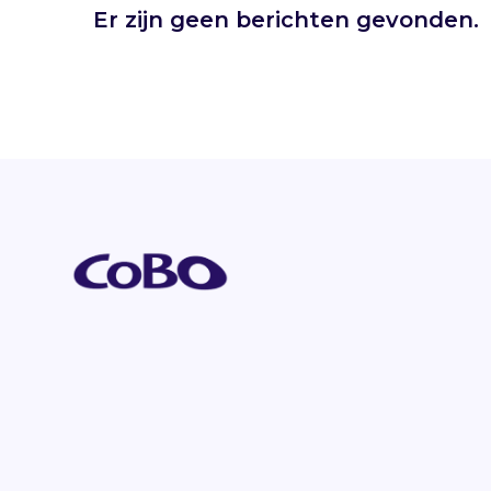
Er zijn geen berichten gevonden.