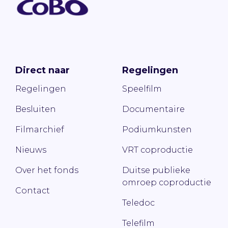
Direct naar
Regelingen
Regelingen
Speelfilm
Besluiten
Documentaire
Filmarchief
Podiumkunsten
Nieuws
VRT coproductie
Over het fonds
Duitse publieke
omroep coproductie
Contact
Teledoc
Telefilm