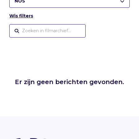
NOS
Wis filters
Er zijn geen berichten gevonden.