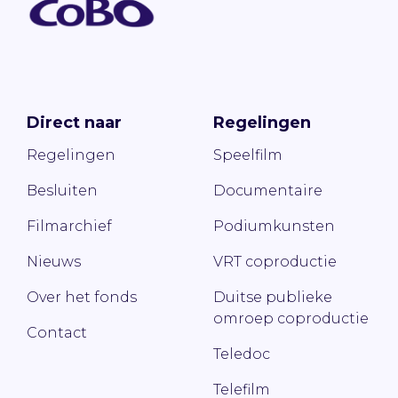
Direct naar
Regelingen
Regelingen
Speelfilm
Besluiten
Documentaire
Filmarchief
Podiumkunsten
Nieuws
VRT coproductie
Over het fonds
Duitse publieke
omroep coproductie
Contact
Teledoc
Telefilm