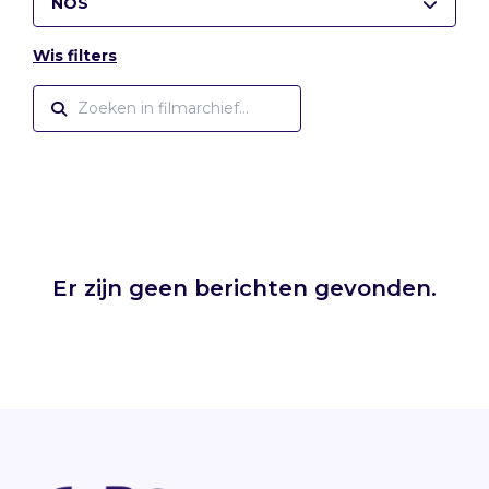
NOS
Wis filters
Er zijn geen berichten gevonden.