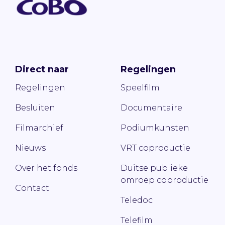
Direct naar
Regelingen
Regelingen
Speelfilm
Besluiten
Documentaire
Filmarchief
Podiumkunsten
Nieuws
VRT coproductie
Over het fonds
Duitse publieke
omroep coproductie
Contact
Teledoc
Telefilm