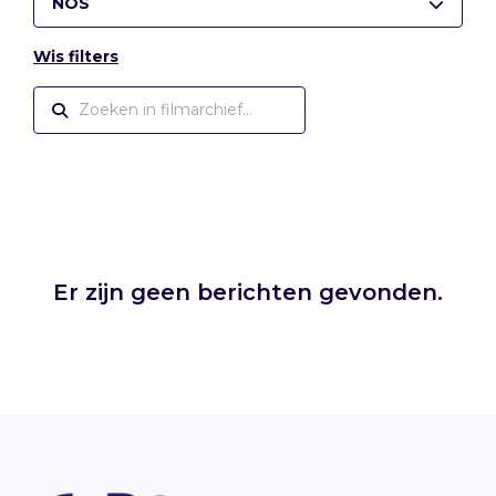
NOS
Wis filters
Er zijn geen berichten gevonden.