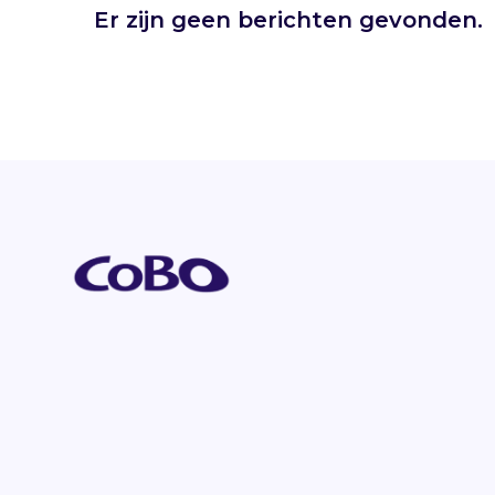
Er zijn geen berichten gevonden.