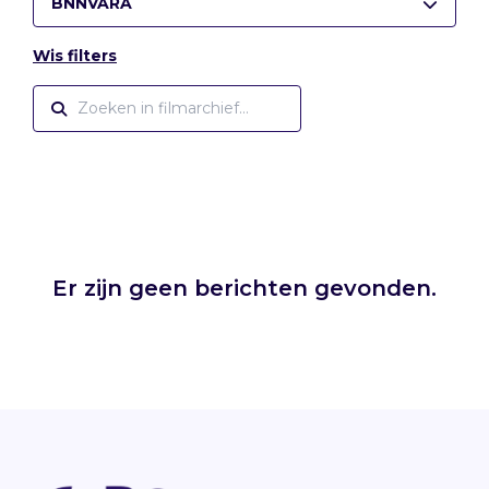
BNNVARA
Wis filters
Er zijn geen berichten gevonden.