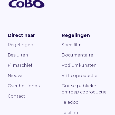
Direct naar
Regelingen
Regelingen
Speelfilm
Besluiten
Documentaire
Filmarchief
Podiumkunsten
Nieuws
VRT coproductie
Over het fonds
Duitse publieke
omroep coproductie
Contact
Teledoc
Telefilm