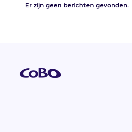
Er zijn geen berichten gevonden.