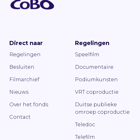
Direct naar
Regelingen
Regelingen
Speelfilm
Besluiten
Documentaire
Filmarchief
Podiumkunsten
Nieuws
VRT coproductie
Over het fonds
Duitse publieke
omroep coproductie
Contact
Teledoc
Telefilm