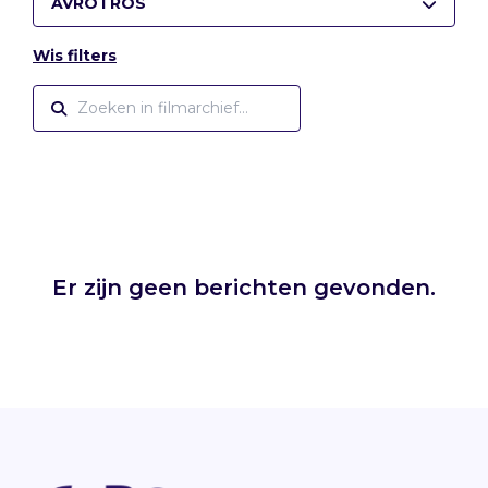
AVROTROS
Wis filters
Er zijn geen berichten gevonden.