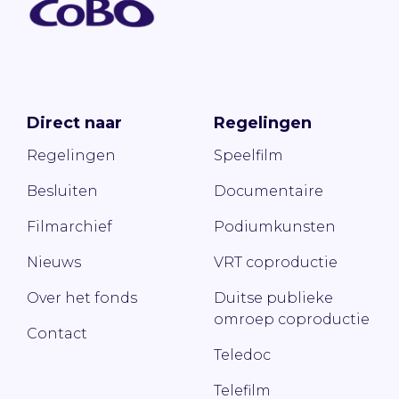
Direct naar
Regelingen
Regelingen
Speelfilm
Besluiten
Documentaire
Filmarchief
Podiumkunsten
Nieuws
VRT coproductie
Over het fonds
Duitse publieke
omroep coproductie
Contact
Teledoc
Telefilm