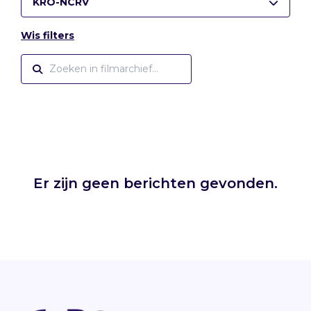
KRO-NCRV
Wis filters
Er zijn geen berichten gevonden.