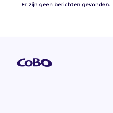
Er zijn geen berichten gevonden.