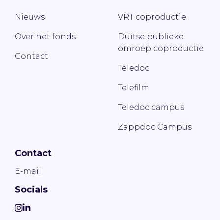
Nieuws
VRT coproductie
Over het fonds
Duitse publieke
omroep coproductie
Contact
Teledoc
Telefilm
Teledoc campus
Zappdoc Campus
Contact
E-mail
Socials