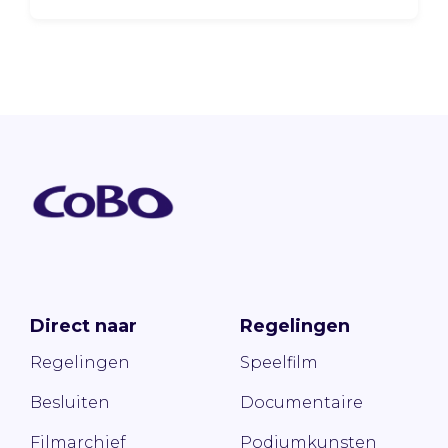
Direct naar
Regelingen
Regelingen
Speelfilm
Besluiten
Documentaire
Filmarchief
Podiumkunsten