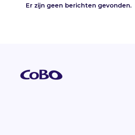
Er zijn geen berichten gevonden.