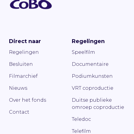
Direct naar
Regelingen
Regelingen
Speelfilm
Besluiten
Documentaire
Filmarchief
Podiumkunsten
Nieuws
VRT coproductie
Over het fonds
Duitse publieke
omroep coproductie
Contact
Teledoc
Telefilm