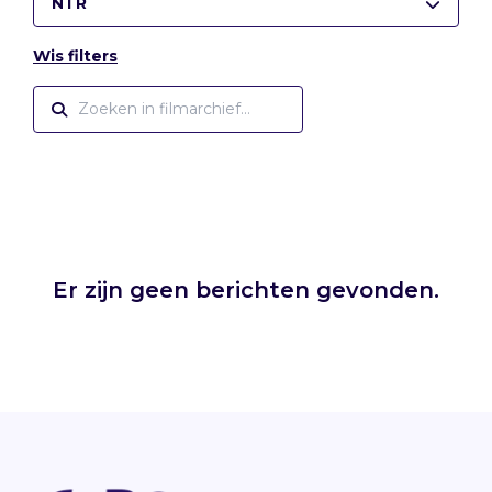
NTR
Wis filters
Er zijn geen berichten gevonden.